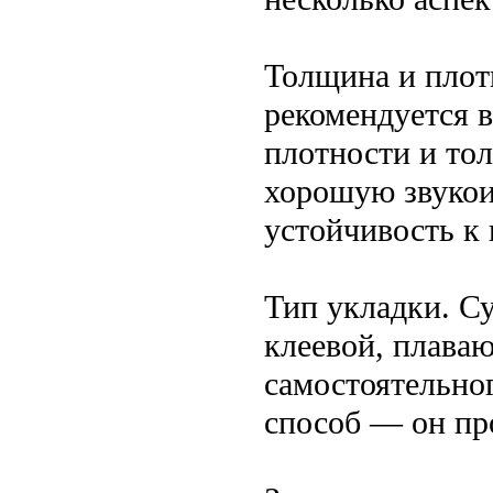
Толщина и плот
рекомендуется 
плотности и тол
хорошую звукои
устойчивость к 
Тип укладки. Су
клеевой, плава
самостоятельно
способ — он пр