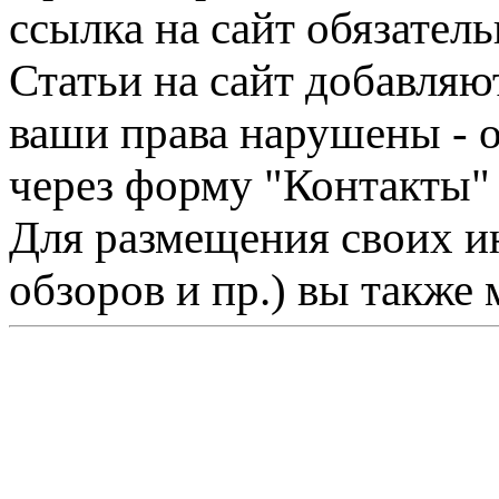
ссылка на сайт обязатель
Статьи на сайт добавляю
ваши права нарушены - 
через форму "Контакты"
Для размещения своих ин
обзоров и пр.) вы также