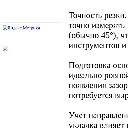
Точность резки
точно измерять 
(обычно 45°), ч
инструментов и
Подготовка осн
идеально ровно
появления зазор
потребуется выр
Учет направлен
укладка влияет