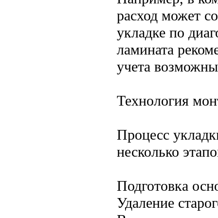
расход может со
укладке по диа
ламината рекоме
учета возможны
Технология мон
Процесс укладк
несколько этапо
Подготовка осн
Удаление старог