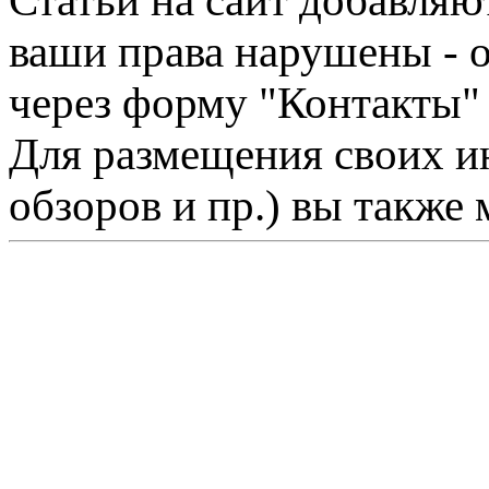
Статьи на сайт добавляю
ваши права нарушены - 
через форму "Контакты"
Для размещения своих ин
обзоров и пр.) вы также