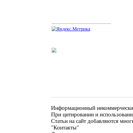
Информационный некоммерческий 
При цитировании и использовании
Статьи на сайт добавляются мног
"Контакты"