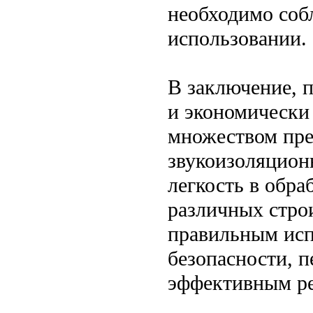
необходимо соб
использовании.
В заключение, 
и экономически
множеством пре
звукоизоляционн
легкость в обра
различных стро
правильным исп
безопасности, 
эффективным ре