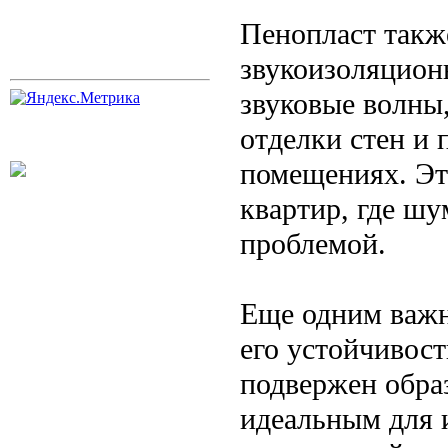
Пенопласт такж
звукоизоляцион
звуковые волны,
отделки стен и
помещениях. Эт
квартир, где шу
проблемой.
Еще одним важн
его устойчивост
подвержен образ
идеальным для 