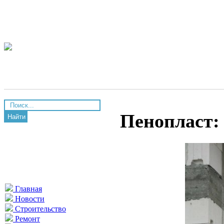
Пенопласт:
Найти
Главная
Новости
Строительство
Ремонт