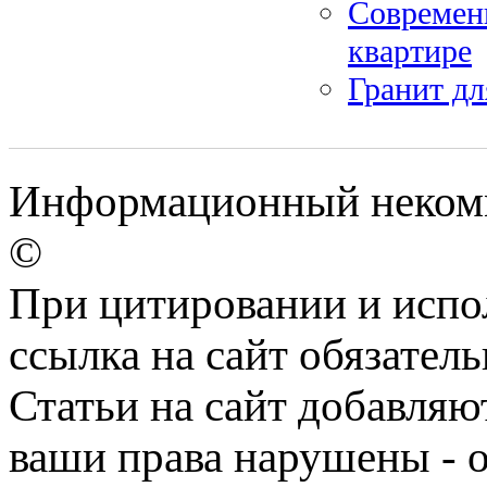
Современ
квартире
Гранит дл
Информационный некомме
©
При цитировании и испо
ссылка на сайт обязатель
Статьи на сайт добавляю
ваши права нарушены - 