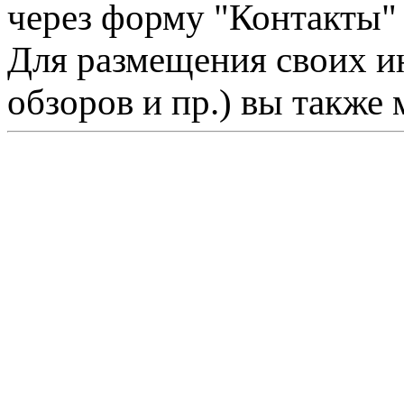
через форму "Контакты"
Для размещения своих ин
обзоров и пр.) вы также