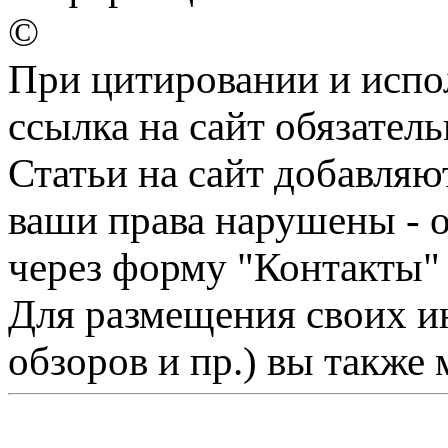
©
При цитировании и испо
ссылка на сайт обязатель
Статьи на сайт добавляю
ваши права нарушены - 
через форму "Контакты"
Для размещения своих ин
обзоров и пр.) вы также