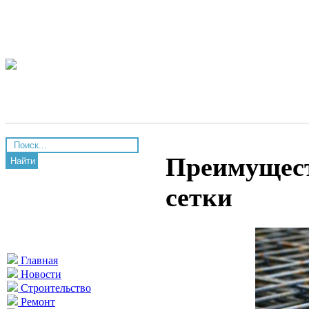
Преимущест
Найти
сетки
Главная
Новости
Строительство
Ремонт