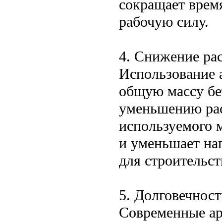
сокращает время
рабочую силу.
4. Снижение рас
Использование 
общую массу бе
уменьшению рас
используемого м
и уменьшает на
для строительст
5. Долговечност
Современные ар