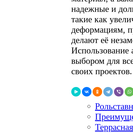
надежные и дол
такие как увели
деформациям, п
делают её неза
Использование 
выбором для все
своих проектов.
Рольставн
Преимуще
Террасная