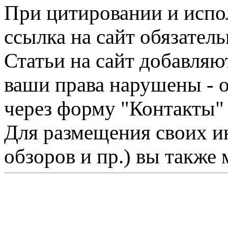
При цитировании и испо
ссылка на сайт обязатель
Статьи на сайт добавляю
ваши права нарушены - 
через форму "Контакты"
Для размещения своих ин
обзоров и пр.) вы также