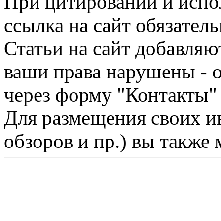
При цитировании и испо
ссылка на сайт обязатель
Статьи на сайт добавляю
ваши права нарушены - 
через форму "Контакты"
Для размещения своих ин
обзоров и пр.) вы также