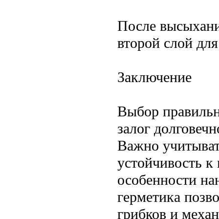
После высыхани
второй слой дл
Заключение
Выбор правильн
залог долговечн
Важно учитывать
устойчивость к
особенности на
герметика позво
грибков и меха