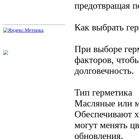
предотвращая п
Как выбрать ге
При выборе гер
факторов, чтоб
долговечность.
Тип герметика
Масляные или м
Обеспечивают х
могут менять цв
обновления.