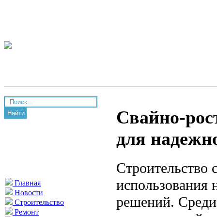
Свайно-рос
Найти
для надежн
Строительство 
использования 
Главная
Новости
решений. Среди
Строительство
Ремонт