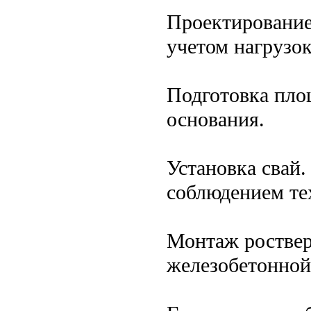
Проектирование.
учетом нагрузок
Подготовка пло
основания.
Установка свай.
соблюдением те
Монтаж роствер
железобетонной