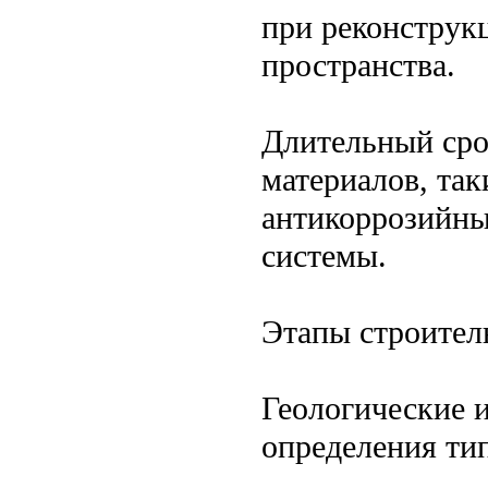
при реконструк
пространства.
Длительный сро
материалов, так
антикоррозийны
системы.
Этапы строител
Геологические 
определения тип