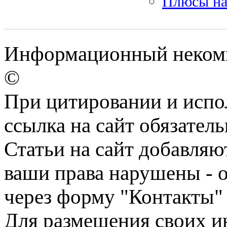
Плюсы на
Информационный некомме
©
При цитировании и испо
ссылка на сайт обязатель
Статьи на сайт добавляю
ваши права нарушены - 
через форму "Контакты"
Для размещения своих ин