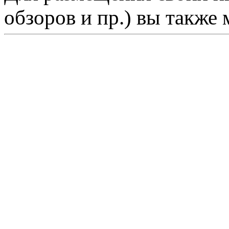
обзоров и пр.) вы также