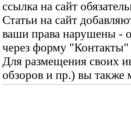
ссылка на сайт обязатель
Статьи на сайт добавляю
ваши права нарушены - 
через форму "Контакты"
Для размещения своих ин
обзоров и пр.) вы также