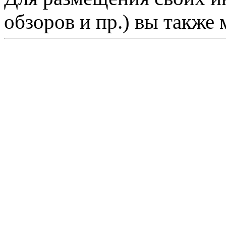
обзоров и пр.) вы также