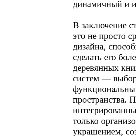
динамичный и и
В заключение с
это не просто с
дизайна, способ
сделать его бо
деревянных кни
систем — выбор
функциональных
пространства. 
интегрированны
только организо
украшением, со