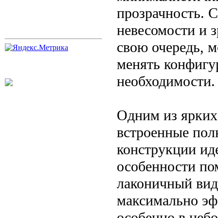
прозрачность. 
невесомости и 
свою очередь, 
менять конфигу
необходимости.
Одним из ярких
встроенные пол
конструкции ид
особенности по
лаконичный вид
максимально эф
особенно в неб