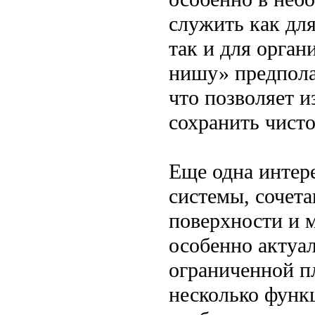
служить как для
так и для орган
нишу» предпола
что позволяет 
сохранить чисто
Еще одна интер
системы, сочета
поверхности и м
особенно актуал
ограниченной п
несколько функц