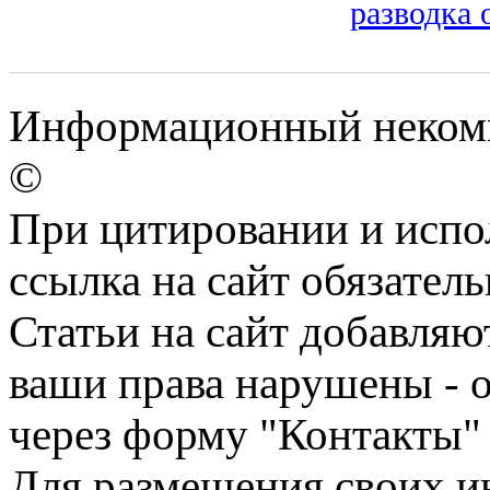
разводка 
Информационный некомме
©
При цитировании и испо
ссылка на сайт обязатель
Статьи на сайт добавляю
ваши права нарушены - 
через форму "Контакты"
Для размещения своих ин