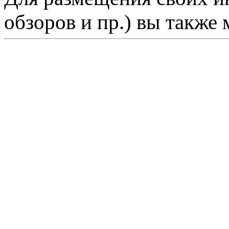
обзоров и пр.) вы также