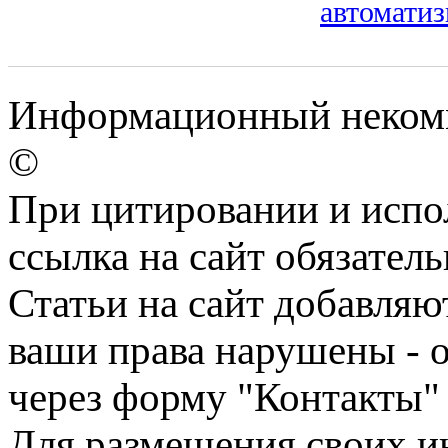
автоматиз
Информационный некомме
©
При цитировании и испо
ссылка на сайт обязатель
Статьи на сайт добавляю
ваши права нарушены - 
через форму "Контакты"
Для размещения своих ин