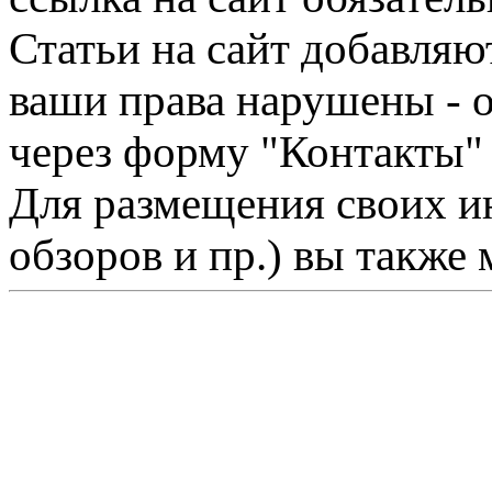
Статьи на сайт добавляю
ваши права нарушены - 
через форму "Контакты"
Для размещения своих ин
обзоров и пр.) вы также