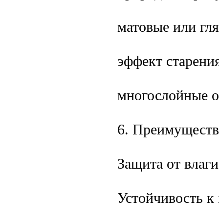
матовые или гл
эффект старени
многослойные о
6. Преимуществ
Защита от влаги
Устойчивость к