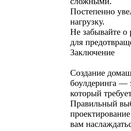
сложными.
Постепенно уве
нагрузку.
Не забывайте о
для предотвращ
Заключение
Создание домаш
боулдеринга — 
который требуе
Правильный выб
проектирование
вам наслаждать