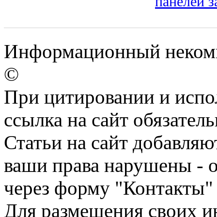
панелей з
Информационный некомме
©
При цитировании и испо
ссылка на сайт обязатель
Статьи на сайт добавляю
ваши права нарушены - 
через форму "Контакты"
Для размещения своих ин