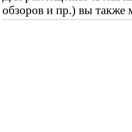
обзоров и пр.) вы также