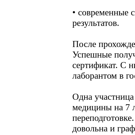
• современные 
результатов.
После прохожде
Успешные получ
сертификат. С 
лаборантом в го
Одна участница 
медицины на 7 л
переподготовке.
довольна и граф