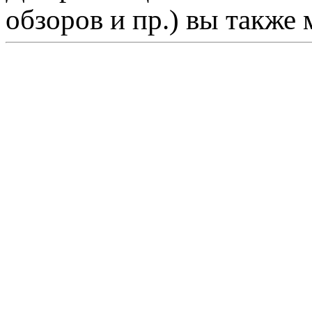
обзоров и пр.) вы также