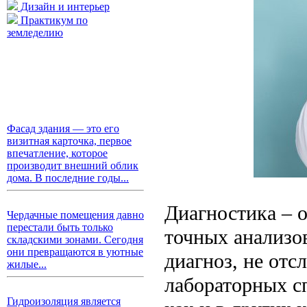
Дизайн и интерьер
Практикум по
земледелию
Фасад здания — это его
визитная карточка, первое
впечатление, которое
производит внешний облик
дома. В последние годы...
Диагностика – 
Чердачные помещения давно
перестали быть только
точных анализов
складскими зонами. Сегодня
они превращаются в уютные
диагноз, не отс
жилые...
лабораторных сп
Гидроизоляция является