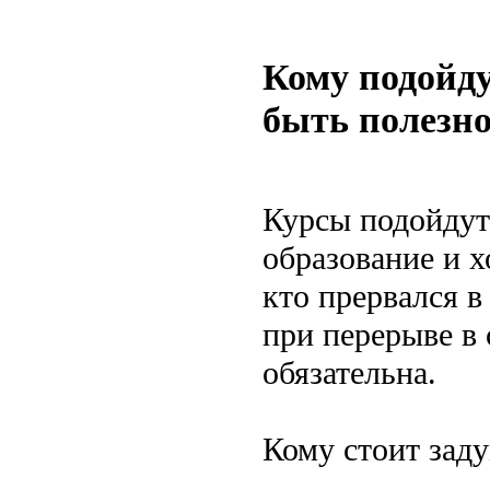
Кому подойду
быть полезн
Курсы подойдут
образование и х
кто прервался в
при перерыве в 
обязательна.
Кому стоит заду