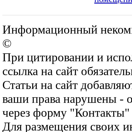
Информационный некомме
©
При цитировании и испо
ссылка на сайт обязатель
Статьи на сайт добавляю
ваши права нарушены - 
через форму "Контакты"
Для размещения своих ин