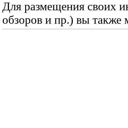
Для размещения своих ин
обзоров и пр.) вы также