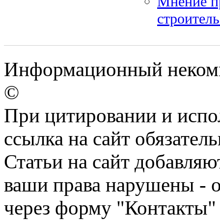
Мнение пр
строитель
Информационный некомме
©
При цитировании и испо
ссылка на сайт обязатель
Статьи на сайт добавляю
ваши права нарушены - 
через форму "Контакты"