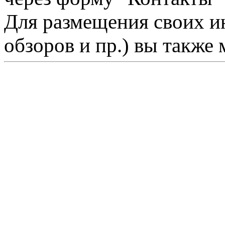
Для размещения своих ин
обзоров и пр.) вы также