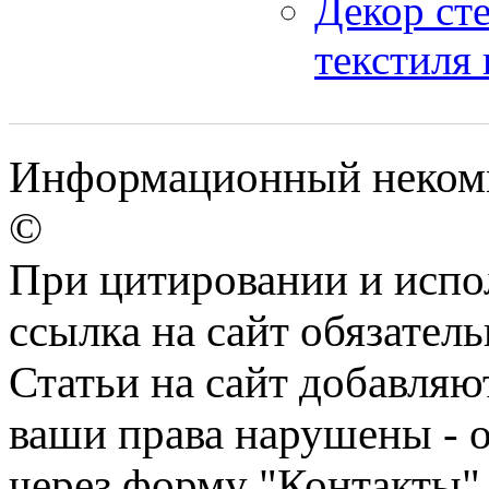
Декор сте
текстиля
Информационный некомме
©
При цитировании и испо
ссылка на сайт обязатель
Статьи на сайт добавляю
ваши права нарушены - 
через форму "Контакты"