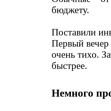
бюджету.
Поставили ин
Первый вечер 
очень тихо. З
быстрее.
Немного пр