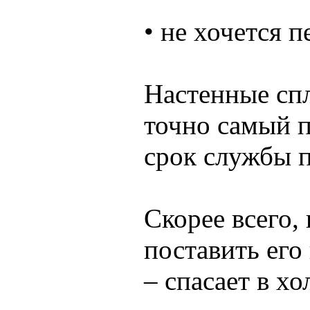
• не хочется 
Настенные спл
точно самый п
срок службы п
Скорее всего,
поставить его
– спасает в х