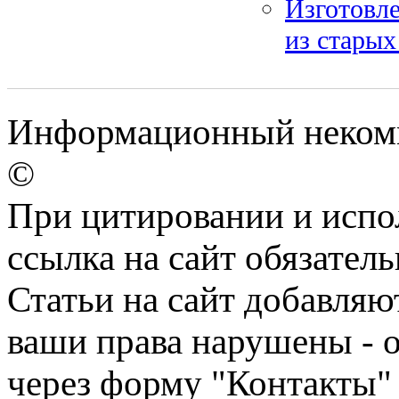
Изготовле
из старых
Информационный некомме
©
При цитировании и испо
ссылка на сайт обязатель
Статьи на сайт добавляю
ваши права нарушены - 
через форму "Контакты"