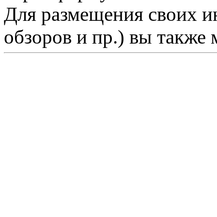
Для размещения своих ин
обзоров и пр.) вы также