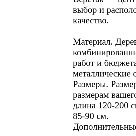
выбор и распол
качество.
Материал. Дере
комбинированны
работ и бюджет
металлические 
Размеры. Разме
размерам вашег
длина 120-200 
85-90 см.
Дополнительные