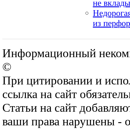
не вклады
Недорогая
из перфо
Информационный некомме
©
При цитировании и испо
ссылка на сайт обязатель
Статьи на сайт добавляю
ваши права нарушены - 