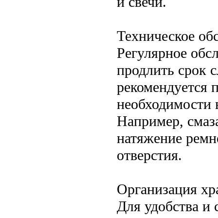
и свечи.
Техническое об
Регулярное обс
продлить срок 
рекомендуется 
необходимости 
Например, смаз
натяжение ремн
отверстия.
Организация хр
Для удобства и 