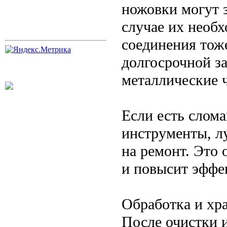
ножовки могут 
случае их необх
соединения тож
долгосрочной з
металлические 
Если есть слом
инструменты, л
на ремонт. Это 
и повысит эффе
Обработка и хр
После очистки 