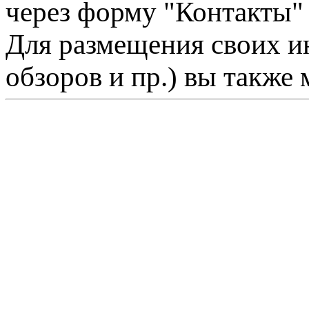
через форму "Контакты"
Для размещения своих ин
обзоров и пр.) вы также