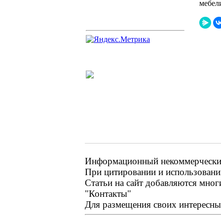
мебели
Информационный некоммерческий 
При цитировании и использовании
Статьи на сайт добавляются мног
"Контакты"
Для размещения своих интересных