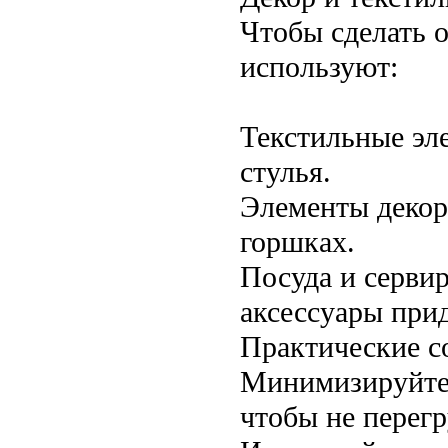
Чтобы сделать 
используют:
Текстильные эле
стулья.
Элементы декора
горшках.
Посуда и сервир
аксессуары при
Практические с
Минимизируйте 
чтобы не перегр