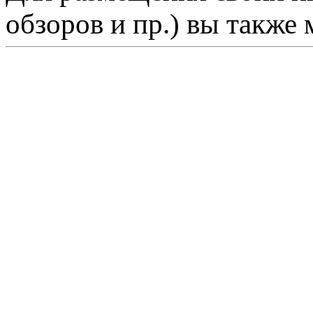
обзоров и пр.) вы также