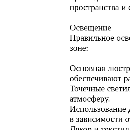
пространства и
Освещение
Правильное осв
зоне:
Основная люстр
обеспечивают р
Точечные свети
атмосферу.
Использование 
в зависимости о
Декор и текстил