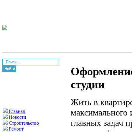
Оформление
Найти
студии
Жить в квартир
максимального 
Главная
Новости
главных задач п
Строительство
Ремонт