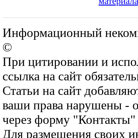
материал
Информационный некомме
©
При цитировании и испо
ссылка на сайт обязатель
Статьи на сайт добавляю
ваши права нарушены - 
через форму "Контакты"
Для размещения своих ин