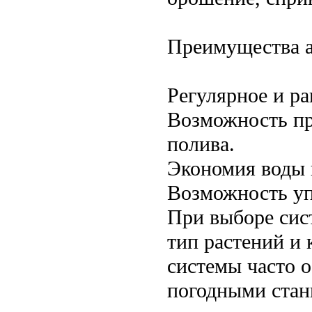
Преимущества а
Регулярное и р
Возможность пр
полива.
Экономия воды 
Возможность уп
При выборе сис
тип растений и
системы часто 
погодными стан