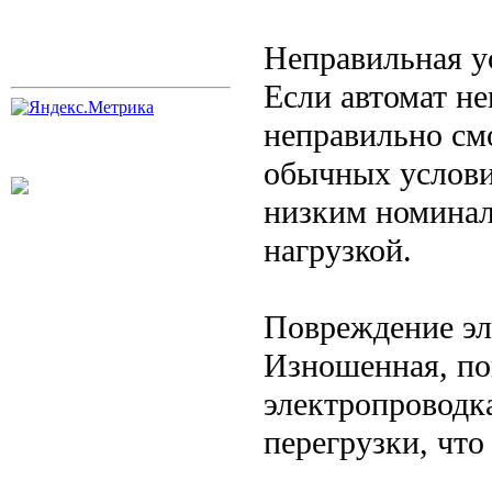
Неправильная у
Если автомат н
неправильно см
обычных услови
низким номинал
нагрузкой.
Повреждение эл
Изношенная, по
электропроводк
перегрузки, что