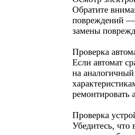
Обратите внима
повреждений — 
замены поврежд
Проверка автом
Если автомат ср
на аналогичный
характеристика
ремонтировать 
Проверка устро
Убедитесь, что 