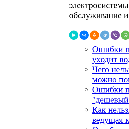
электросистемы
обслуживание и
Ошибки п
уходит во
Чего нель
можно по
Ошибки пр
"дешевый
Как нельз
ведущая к