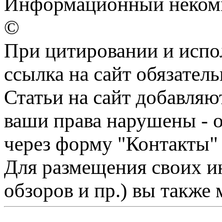
Информационный некомме
©
При цитировании и испо
ссылка на сайт обязатель
Статьи на сайт добавляю
ваши права нарушены - 
через форму "Контакты"
Для размещения своих ин
обзоров и пр.) вы также