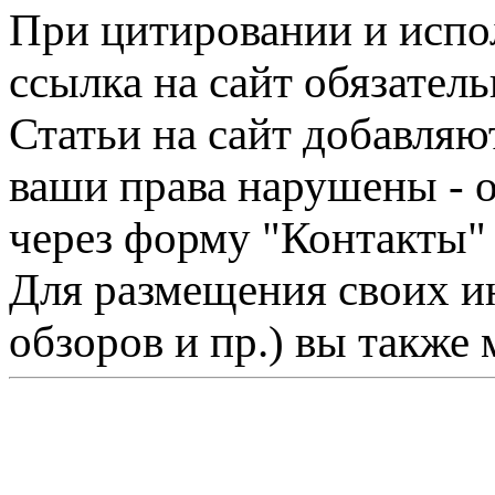
При цитировании и испо
ссылка на сайт обязатель
Статьи на сайт добавляю
ваши права нарушены - 
через форму "Контакты"
Для размещения своих ин
обзоров и пр.) вы также