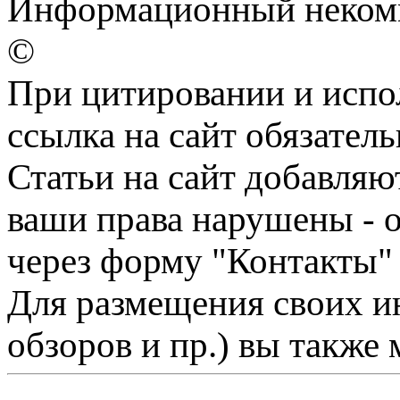
Информационный некомме
©
При цитировании и испо
ссылка на сайт обязатель
Статьи на сайт добавляю
ваши права нарушены - 
через форму "Контакты"
Для размещения своих ин
обзоров и пр.) вы также