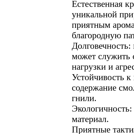
Естественная кр
уникальной при
приятным арома
благородную па
Долговечность:
может служить 
нагрузки и агре
Устойчивость к
содержание смол
гнили.
Экологичность:
материал.
Приятные такти