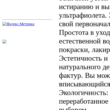
истиранию и вы
ультрафиолета. 
свой первоначал
Простота в уход
естественной во
покраски, лаки
Эстетичность и
натурального де
фактур. Вы мож
вписывающийся 
Экологичность:
переработанное 
выбором.