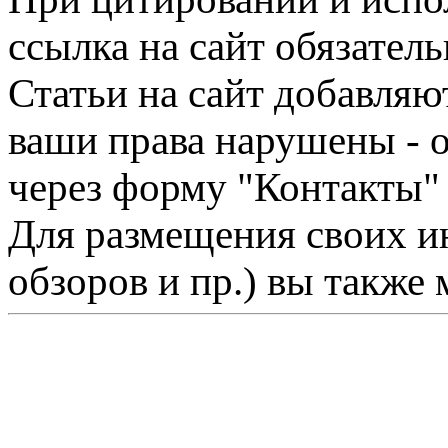
ссылка на сайт обязатель
Статьи на сайт добавляю
ваши права нарушены - 
через форму "Контакты"
Для размещения своих ин
обзоров и пр.) вы также