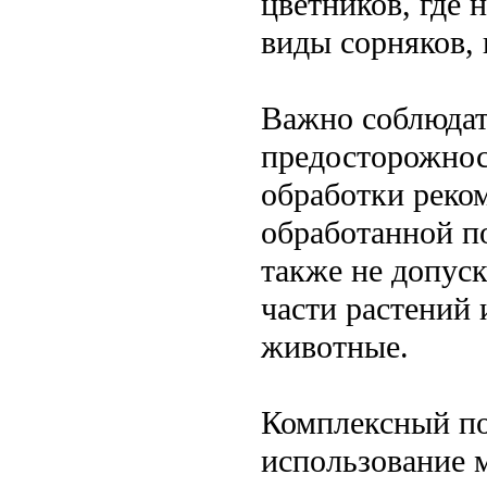
цветников, где
виды сорняков, 
Важно соблюдат
предосторожнос
обработки реком
обработанной по
также не допуск
части растений 
животные.
Комплексный по
использование 