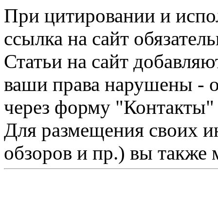
При цитировании и испо
ссылка на сайт обязатель
Статьи на сайт добавляю
ваши права нарушены - 
через форму "Контакты"
Для размещения своих ин
обзоров и пр.) вы также