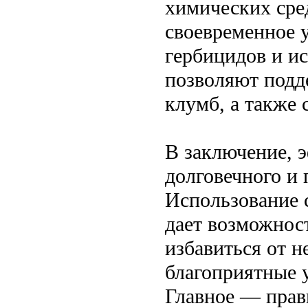
химических сре
своевременное 
гербицидов и и
позволяют подд
клумб, а также 
В заключение, 
долговечного и
Использование 
дает возможност
избавиться от н
благоприятные у
Главное — прав